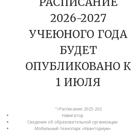
РАСПИСАНИЕ
2026-2027
УЧЕЮНОГО ГОДА
БУДЕТ
ОПУБЛИКОВАНО К
1 ИЮЛЯ
">Расписание 2025-202
Навигатор
Сведения об образовательной организации
Мобильный технопарк «Кванториум»