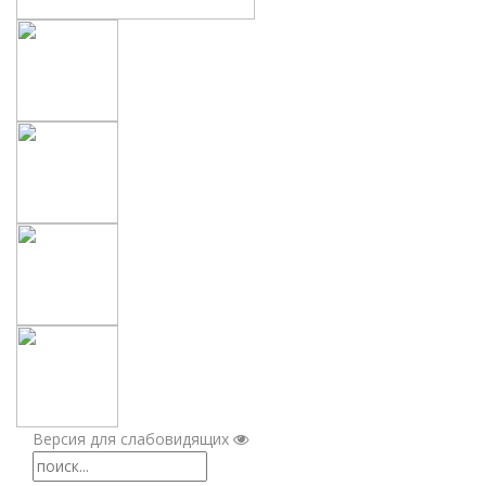
Версия для слабовидящих