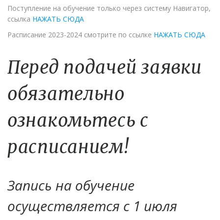
Поступление на обучение только через систему Навигатор,
ссылка
НАЖАТЬ СЮДА
Расписание 2023-2024 смотрите по ссылке
НАЖАТЬ СЮДА
Перед подачей заявки
обязательно
ознакомьтесь с
расписанием!
Запись на обучение
осуществляется с 1 июля