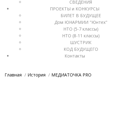
СВЕДЕНИЯ
ПРОЕКТЫ и КОНКУРСЫ
БИЛЕТ В БУДУЩЕЕ
Дом ЮНАРМИИ "Юнтех"
НТО (5-7 классы)
НТО (8-11 классы)
ШУСТРИК
КОД БУДУЩЕГО
Контакты
Главная
История
МЕДИАТОЧКА PRO