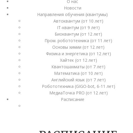
О нас
Новости
Направления обучения (квантумы)
Автоквантум (от 10 лет)
IT-квантум (от 9 лет)
Биоквантум (от 12 лет)
Пром. робототехника (от 11 лет)
Основы химии (от 12 лет)
Физика и энергетика (от 12 лет)
Хайтек (от 12 лет)
Квантошахматы (от 7 лет)
Математика (от 10 лет)
Английский язык (от 7 лет)
Робототехника (GIGO-bot, 6-11 лет)
МедиаТочка PRO (от 12 лет)
Расписание