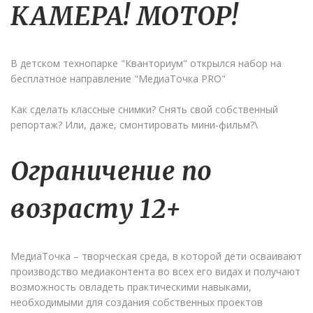
КАМЕРА! МОТОР!
В детском технопарке "Кванториум" открылся набор на
бесплатное направление "
Медиа
Точка PRO"
Как сделать классные снимки? Снять свой собственный
репортаж? Или, даже, смонтировать мини-фильм?\
Ограничение по
возрасту 12+
Медиа
Точка – творческая среда, в которой дети осваивают
производство
медиа
контента во всех его видах и получают
возможность овладеть практическими навыками,
необходимыми для создания собственных проектов