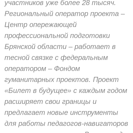
участников уже более 28 тысяч.
Региональный оператор проекта –
Центр опережающей
профессиональной подготовки
Брянской области – работает в
тесной связке с федеральным
оператором – Фондом
гуманитарных проектов. Проект
«Билет в будущее» с каждым годом
расширяет свои границы и
предлагает новые инструменты
для работы педагогов-навигаторов