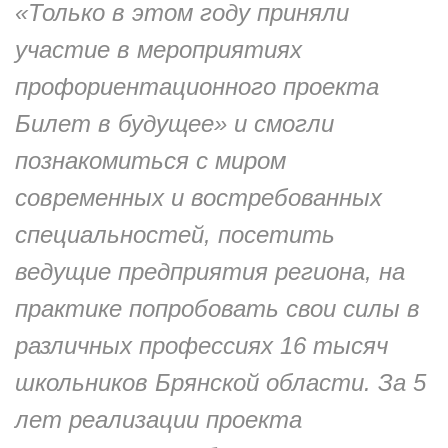
«Только в этом году приняли
участие в мероприятиях
профориентационного проекта
Билет в будущее» и смогли
познакомиться с миром
современных и востребованных
специальностей, посетить
ведущие предприятия региона, на
практике попробовать свои силы в
различных профессиях 16 тысяч
школьников Брянской области. За 5
лет реализации проекта