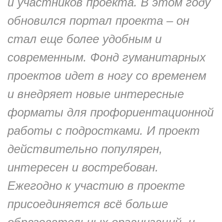
и участников проекта. В этом году
обновился портал проекта – он
стал еще более удобным и
современным. Фонд гуманитарных
проектов идет в ногу со временем
и внедряет новые интересные
форматы для профориентационной
работы с подростками. И проект
действительно популярен,
интересен и востребован.
Ежегодно к участию в проекте
присоединяется всё больше