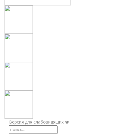
Версия для слабовидящих