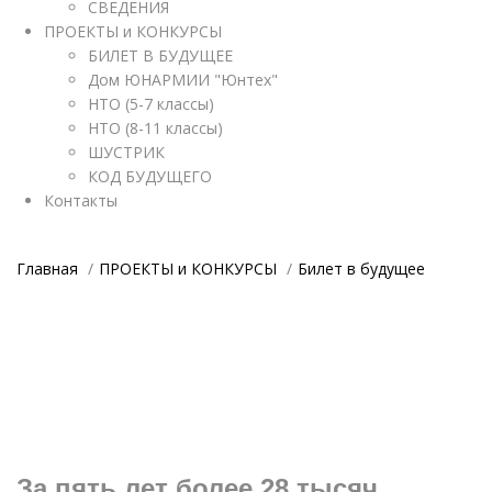
СВЕДЕНИЯ
ПРОЕКТЫ и КОНКУРСЫ
БИЛЕТ В БУДУЩЕЕ
Дом ЮНАРМИИ "Юнтех"
НТО (5-7 классы)
НТО (8-11 классы)
ШУСТРИК
КОД БУДУЩЕГО
Контакты
Главная
ПРОЕКТЫ и КОНКУРСЫ
Билет в будущее
За пять лет более 28 тысяч