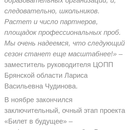
образовательных организаций, и,
следовательно, школьников.
Растет и число партнеров,
площадок профессиональных проб.
Мы очень надеемся, что следующий
сезон станет еще масштабнее!»
–
заместитель руководителя ЦОПП
Брянской области Лариса
Васильевна Чудинова.
В ноябре закончился
заключительный, очный этап проекта
«Билет в будущее» –