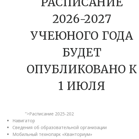
РАСПИСАНИЕ
2026-2027
УЧЕЮНОГО ГОДА
БУДЕТ
ОПУБЛИКОВАНО К
1 ИЮЛЯ
">Расписание 2025-202
Навигатор
Сведения об образовательной организации
Мобильный технопарк «Кванториум»