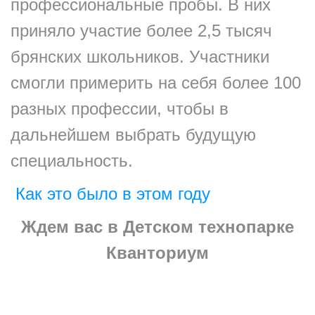
профессиональные пробы. В них
приняло участие более 2,5 тысяч
брянских школьников. Участники
смогли примерить на себя более 100
разных профессии, чтобы в
дальнейшем выбрать будущую
специальность.
Как это было в этом году
Ждем вас в Детском технопарке
Кванториум