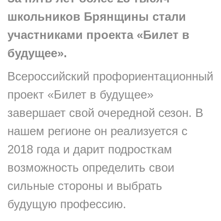
школьников Брянщины стали
участниками проекта «Билет в
будущее».
Всероссийский профориентационный
проект «Билет в будущее»
завершает свой очередной сезон. В
нашем регионе он реализуется с
2018 года и дарит подросткам
возможность определить свои
сильные стороны и выбрать
будущую профессию.