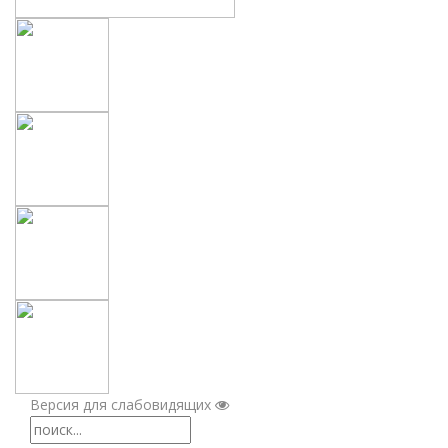
Версия для слабовидящих