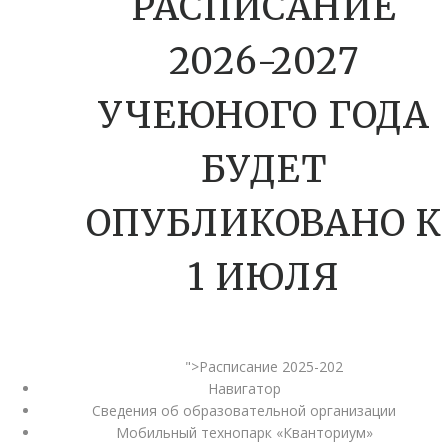
РАСПИСАНИЕ
2026-2027
УЧЕЮНОГО ГОДА
БУДЕТ
ОПУБЛИКОВАНО К
1 ИЮЛЯ
">Расписание 2025-202
Навигатор
Сведения об образовательной организации
Мобильный технопарк «Кванториум»