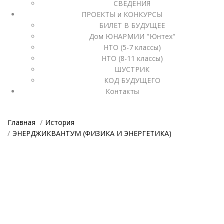
СВЕДЕНИЯ
ПРОЕКТЫ и КОНКУРСЫ
БИЛЕТ В БУДУЩЕЕ
Дом ЮНАРМИИ "Юнтех"
НТО (5-7 классы)
НТО (8-11 классы)
ШУСТРИК
КОД БУДУЩЕГО
Контакты
Главная
История
ЭНЕРДЖИКВАНТУМ (ФИЗИКА И ЭНЕРГЕТИКА)