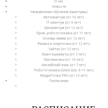
О нас
Новости
Направления обучения (квантумы)
Автоквантум (от 10 лет)
IT-квантум (от 9 лет)
Биоквантум (от 12 лет)
Пром. робототехника (от 11 лет)
Основы химии (от 12 лет)
Физика и энергетика (от 12 лет)
Хайтек (от 12 лет)
Квантошахматы (от 7 лет)
Математика (от 10 лет)
Английский язык (от 7 лет)
Робототехника (GIGO-bot, 6-11 лет)
МедиаТочка PRO (от 12 лет)
Расписание