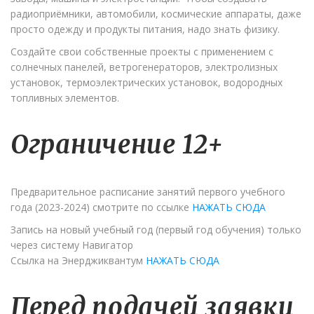
радиоприёмники, автомобили, космические аппараты, даже
просто одежду и продукты питания, надо знать физику.
Создайте свои собственные проекты с применением с
солнечных панелей, ветрогенераторов, электролизных
установок, термоэлектрических установок, водородных
топливных элементов.
Ограничение 12+
Предварительное расписание занятий первого учебного
года (2023-2024) смотрите по ссылке
НАЖАТЬ СЮДА
Запись на новый учебный год (первый год обучения) только
через систему Навигатор
Ссылка на Энерджиквантум
НАЖАТЬ СЮДА
Перед подачей заявки