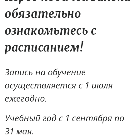
обязательно
ознакомьтесь с
расписанием!
Запись на обучение
осуществляется с 1 июля
ежегодно.
Учебный год с 1 сентября по
31 мая.