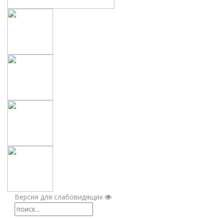
Версия для слабовидящих