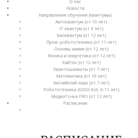
О нас
Новости
Направления обучения (квантумы)
Автоквантум (от 10 лет)
IT-квантум (от 9 лет)
Биоквантум (от 12 лет)
Пром. робототехника (от 11 лет)
Основы химии (от 12 лет)
Физика и энергетика (от 12 лет)
Хайтек (от 12 лет)
Квантошахматы (от 7 лет)
Математика (от 10 лет)
Английский язык (от 7 лет)
Робототехника (GIGO-bot, 6-11 лет)
МедиаТочка PRO (от 12 лет)
Расписание