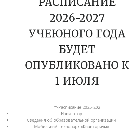
РАСПИСАНИЕ
2026-2027
УЧЕЮНОГО ГОДА
БУДЕТ
ОПУБЛИКОВАНО К
1 ИЮЛЯ
">Расписание 2025-202
Навигатор
Сведения об образовательной организации
Мобильный технопарк «Кванториум»