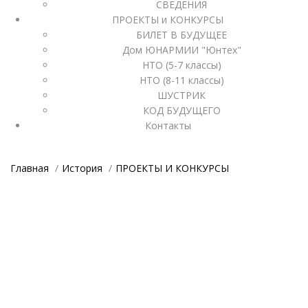
СВЕДЕНИЯ
ПРОЕКТЫ и КОНКУРСЫ
БИЛЕТ В БУДУЩЕЕ
Дом ЮНАРМИИ "Юнтех"
НТО (5-7 классы)
НТО (8-11 классы)
ШУСТРИК
КОД БУДУЩЕГО
Контакты
Главная
История
ПРОЕКТЫ И КОНКУРСЫ