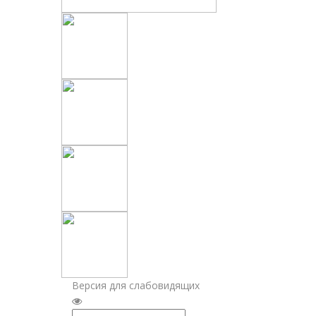
Версия для слабовидящих