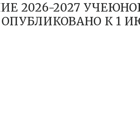
ИЕ 2026-2027 УЧЕЮНО
ОПУБЛИКОВАНО К 1 