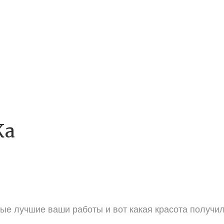
Ка
 лучшие ваши работы и вот какая красота получил