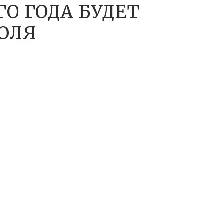
ГО ГОДА БУДЕТ
ИЮЛЯ