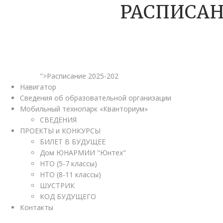
РАСПИСАН
">Расписание 2025-202
Навигатор
Сведения об образовательной организации
Мобильный технопарк «Кванториум»
СВЕДЕНИЯ
ПРОЕКТЫ и КОНКУРСЫ
БИЛЕТ В БУДУЩЕЕ
Дом ЮНАРМИИ "Юнтех"
НТО (5-7 классы)
НТО (8-11 классы)
ШУСТРИК
КОД БУДУЩЕГО
Контакты