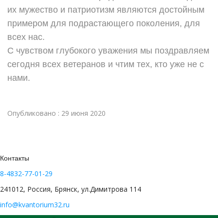
их мужество и патриотизм являются достойным
примером для подрастающего поколения, для
всех нас.
С чувством глубокого уважения мы поздравляем
сегодня всех ветеранов и чтим тех, кто уже не с
нами.
Опубликовано : 29 июня 2020
Контакты
8-4832-77-01-29
241012, Россия, Брянск, ул.Димитрова 114
info@kvantorium32.ru