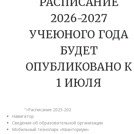
РАСПИСАНИЕ
2026-2027
УЧЕЮНОГО ГОДА
БУДЕТ
ОПУБЛИКОВАНО К
1 ИЮЛЯ
">Расписание 2025-202
Навигатор
Сведения об образовательной организации
Мобильный технопарк «Кванториум»