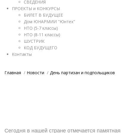
СВЕДЕНИЯ
ПРОЕКТЫ и КОНКУРСЫ
БИЛЕТ В БУДУЩЕЕ
Дом ЮНАРМИИ "Юнтех"
НТО (5-7 классы)
НТО (8-11 классы)
ШУСТРИК
КОД БУДУЩЕГО
Контакты
Главная
Новости
День партизан и подпольщиков
Сегодня в нашей стране отмечается памятная