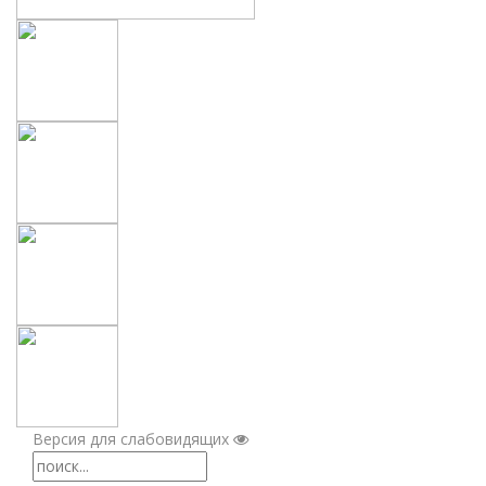
Версия для слабовидящих